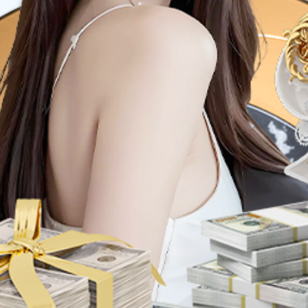
场意外的失利，也让原本保级形势相对明朗的4支球队，不得不重