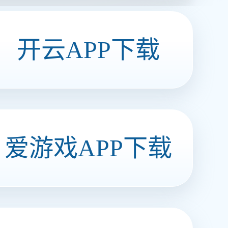
然身处保级区边缘，但
3分，更将积分差距瞬
虎延续此役的气场，他
用一场封神之战，不仅
正在以前所未有的速度
师
曝出俱乐部已开始物色
赛前针对性的防守部
”的情怀，更是顶级的战
津门虎重燃保级希望，