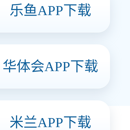
注入了最强的信心。于根
，他们必须从这场比赛
远未结束。
下一篇：
岁易建联vs19岁杨瀚森：菜鸟赛季场