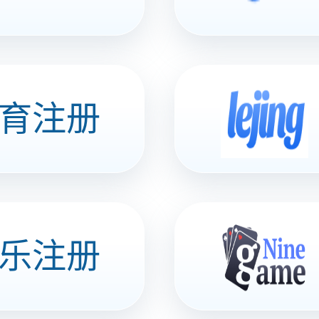
#3
#
附加赛区混战，圣埃
小红牛领队梅基斯引入数据决
策，对比
-12
推荐
2026-07-29
推荐
联系我们
support@serviscoop.com
星