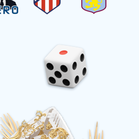
队拖入保级泥潭
在积分榜垫底的天津津
。这场胜利不仅让津门
励能力被球迷与媒体誉