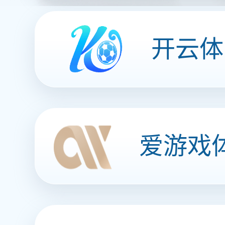
“津门虎效应
原本，在联赛还剩三轮
普遍认为只需再赢一场
间缩小。更为致命的
们极可能在这两支球
拯救了津门虎的赛季
扩张。
于根伟的“
就在一周前，津门虎
新帅。但这位天津足
署，到比赛中果断换人
术素养。他激活了此
也让人看到这支球队