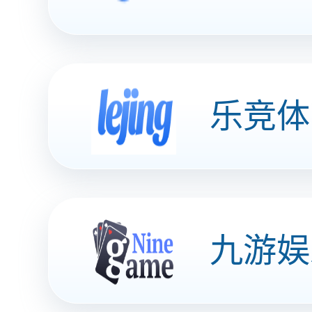
#1
#2
灰熊莫兰特复出后状态：新赛
法甲保级
季能否重
蒂安能否
2026-07-23
推荐
2026-06
推荐网站
乐动平台
开云app官方在线入口
华体会平台
爱游戏在线官网