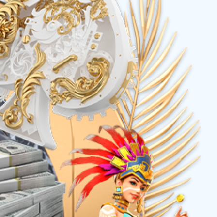
新审视自己的命运，被