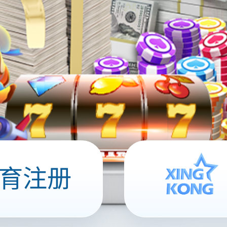
门虎如何撕碎“纸面实力”的差距
率超过六成，射门次数也远多于津门虎。但于根伟在赛前布置的“
的关键。比赛第15分钟，津门虎利用一次角球机会造成对方禁
僵局。尽管对手在上半场尾声阶段凭借个人能力扳平比分，但津
分钟后通过一次精准的长传转移，由替补登场的前锋完成单刀绝
理韧性，完全不像一支保级队伍，于根伟在更衣室的动员与战术