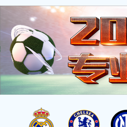
一、引言
星空官网平台为用户提供便捷、
二、信息收集范围
我们可能收集以下信息：
注册信息：如手机号、昵称、