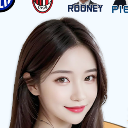
、分辨率、唯一标识等
留时间、偏好设置等
验
务
，仅在以下情况下共享：
、云服务）合作时