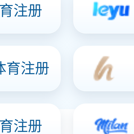
星空官网防护体
高强度密码加密机制
实时设备监测与IP识别
HTTPS + TLS 1.3 加
行为日志审计 + 异常
XSS/SQL注入防护规
联系我们
support@serviscoop.com
星