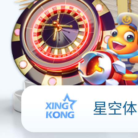
我们不会面向 14 周岁以下用
八、隐私政策的更新
当本政策有重大调整时，我们将
九、联系我们
如有任何隐私相关的问题，请发送邮件至：
星空官网 致力