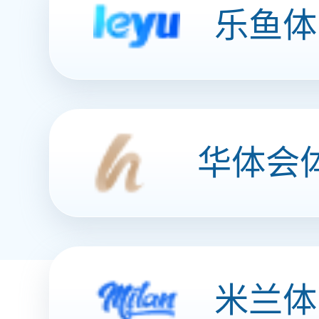
电竞频道
热门电竞赛事全覆盖，支持边看边聊功能，打造
专属电竞内容互动专区。