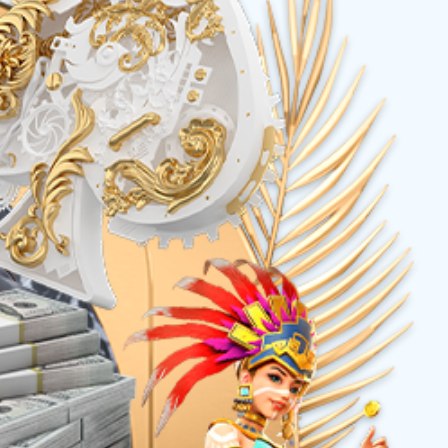
驱动
断迭代功能细节与视觉交互体验，结合 AI 智
户提供精准内容分发与个性化推荐，增强整体
？
制建设，再到用户服务体系，星空官网始