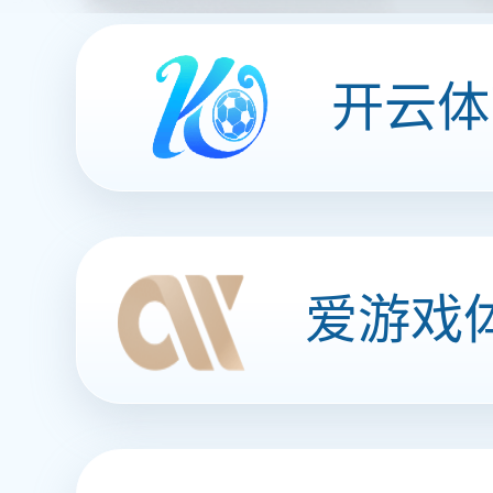
体育直播
涵盖足球、篮球、网球等项目的全球赛事直播，
高清画质、低延迟体验，适合追求流畅观赛的用
户。