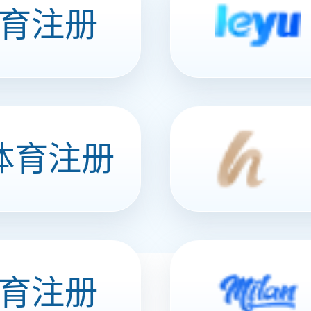
赛事专题
整合重要赛事专题页、球队档案与图文集锦，适
合深入了解比赛背景与阵容走势。