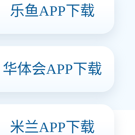
互动内容
提供多种媒体形式如图文、短视频、集锦回顾，
提升星空官网 的平台使用粘性与用户参与感。