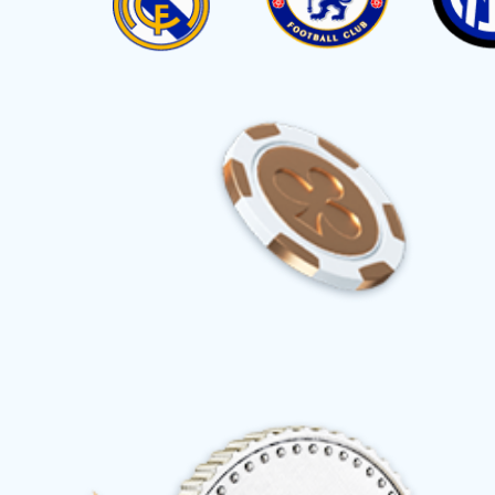
星
星空官网 专注于构建
息与多终端互动
技术驱动，性能优先
平台采用自研系统架构，持续优化加载速度与
全球 CDN 加速节点，实现不同地区高速访
面提升用户操作流畅度。