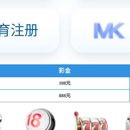
星空官网 · 应用版本更新日志
每一次更新，都是为提供更高效、更沉浸式的赛事体验而前行。
的性能压力。
配主流网络环境。
快速回放。
化。
。