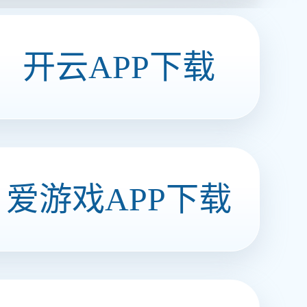
态
数据中心
整合历史战绩、球员状态与赛事趋势，星空官网
为专业用户提供多维度分析支持。